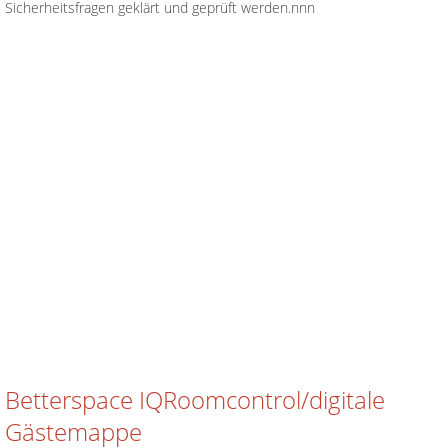
Sicherheitsfragen geklärt und geprüft werden.nnn
Betterspace IQRoomcontrol/digitale
Gästemappe