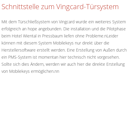
Schnittstelle zum Vingcard-Türsystem
Mit dem Türschließsystem von Vingcard wurde ein weiteres System
erfolgreich an hope angebunden. Die installation und die Pilotphase
beim Hotel Wiental in Pressbaum liefen ohne Probleme.nLeider
können mit diesem System Mobilekeys nur direkt über die
Herstellersoftware erstellt werden. Eine Erstellung von Außen durch
ein PMS-System ist momentan hier technisch nicht vorgesehen.
Sollte sich dies Ändern, werden wir auch hier die direkte Erstellung
von Mobilekeys ermöglichen.nn