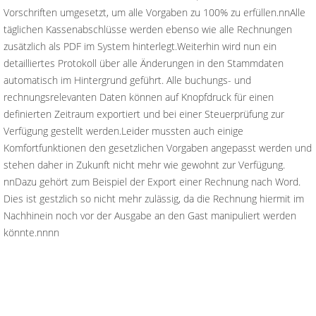
Vorschriften umgesetzt, um alle Vorgaben zu 100% zu erfüllen.nnAlle
täglichen Kassenabschlüsse werden ebenso wie alle Rechnungen
zusätzlich als PDF im System hinterlegt.Weiterhin wird nun ein
detailliertes Protokoll über alle Änderungen in den Stammdaten
automatisch im Hintergrund geführt. Alle buchungs- und
rechnungsrelevanten Daten können auf Knopfdruck für einen
definierten Zeitraum exportiert und bei einer Steuerprüfung zur
Verfügung gestellt werden.Leider mussten auch einige
Komfortfunktionen den gesetzlichen Vorgaben angepasst werden und
stehen daher in Zukunft nicht mehr wie gewohnt zur Verfügung.
nnDazu gehört zum Beispiel der Export einer Rechnung nach Word.
Dies ist gestzlich so nicht mehr zulässig, da die Rechnung hiermit im
Nachhinein noch vor der Ausgabe an den Gast manipuliert werden
könnte.nnnn