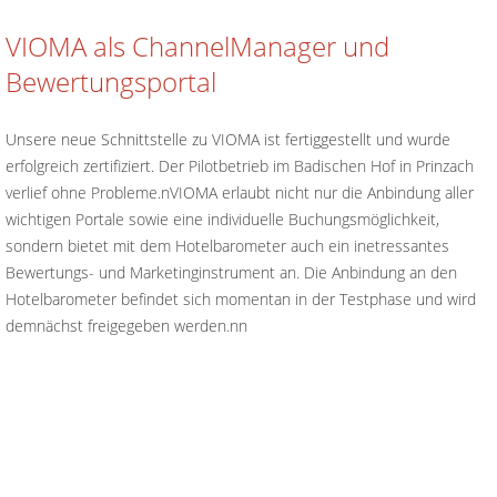
VIOMA als ChannelManager und
Bewertungsportal
Unsere neue Schnittstelle zu VIOMA ist fertiggestellt und wurde
erfolgreich zertifiziert. Der Pilotbetrieb im Badischen Hof in Prinzach
verlief ohne Probleme.nVIOMA erlaubt nicht nur die Anbindung aller
wichtigen Portale sowie eine individuelle Buchungsmöglichkeit,
sondern bietet mit dem Hotelbarometer auch ein inetressantes
Bewertungs- und Marketinginstrument an. Die Anbindung an den
Hotelbarometer befindet sich momentan in der Testphase und wird
demnächst freigegeben werden.nn